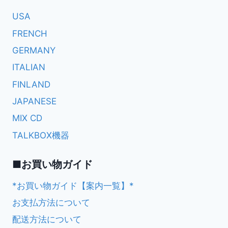
USA
FRENCH
GERMANY
ITALIAN
FINLAND
JAPANESE
MIX CD
TALKBOX機器
■お買い物ガイド
*お買い物ガイド【案内一覧】*
お支払方法について
配送方法について