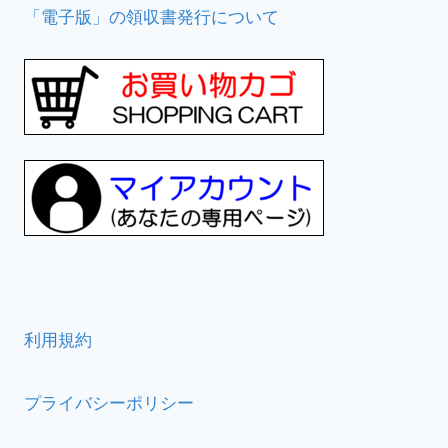
「電子版」の領収書発行について
利用規約
プライバシーポリシー