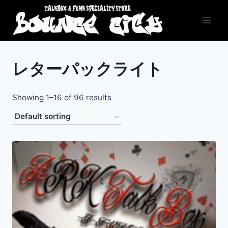
Skip
to
content
レターパックライト
Showing 1–16 of 96 results