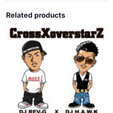
Related products