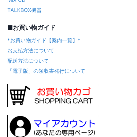
TALKBOX機器
■お買い物ガイド
*お買い物ガイド【案内一覧】*
お支払方法について
配送方法について
「電子版」の領収書発行について